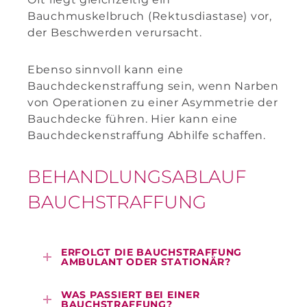
Bauchmuskelbruch (Rektusdiastase) vor,
der Beschwerden verursacht.
Ebenso sinnvoll kann eine
Bauchdeckenstraffung sein, wenn Narben
von Operationen zu einer Asymmetrie der
Bauchdecke führen. Hier kann eine
Bauchdeckenstraffung Abhilfe schaffen.
BEHANDLUNGSABLAUF
BAUCHSTRAFFUNG
ERFOLGT DIE BAUCHSTRAFFUNG
AMBULANT ODER STATIONÄR?
WAS PASSIERT BEI EINER
BAUCHSTRAFFUNG?