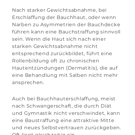
Nach starker Gewichtsabnahme, bei
Erschlaffung der Bauchhaut, oder wenn
Narben zu Asymmetrien der Bauchdecke
führen kann eine Bauchstraffung sinnvoll
sein. Wenn die Haut sich nach einer
starken Gewichtsabnahme nicht
entsprechend zurückbildet, führt eine
Rollenbildung oft zu chronischen
Hautentzündungen (Dermatitis), die auf
eine Behandlung mit Salben nicht mehr
ansprechen.
Auch bei Bauchhauterschlaffung, meist
nach Schwangerschaft, die durch Diät
und Gymnastik nicht verschwindet, kann
eine Baustraffung eine attraktive Mitte
und neues Selbstvertrauen zurückgeben.
Oft liegt gleichzeitig ein