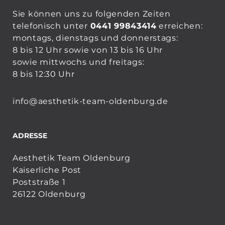
Sie können uns zu folgenden Zeiten
telefonisch unter
0441 99843414
erreichen:
montags, dienstags und donnerstags:
8 bis 12 Uhr sowie von 13 bis 16 Uhr
sowie mittwochs und freitags:
8 bis 12:30 Uhr
info@aesthetik-team-oldenburg.de
ADRESSE
Aesthetik Team Oldenburg
Kaiserliche Post
Poststraße 1
26122 Oldenburg