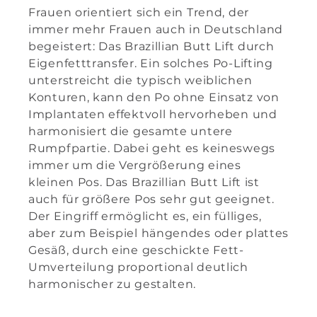
Frauen orientiert sich ein Trend, der
immer mehr Frauen auch in Deutschland
begeistert: Das Brazillian Butt Lift durch
Eigenfetttransfer. Ein solches Po-Lifting
unterstreicht die typisch weiblichen
Konturen, kann den Po ohne Einsatz von
Implantaten effektvoll hervorheben und
harmonisiert die gesamte untere
Rumpfpartie. Dabei geht es keineswegs
immer um die Vergrößerung eines
kleinen Pos. Das Brazillian Butt Lift ist
auch für größere Pos sehr gut geeignet.
Der Eingriff ermöglicht es, ein fülliges,
aber zum Beispiel hängendes oder plattes
Gesäß, durch eine geschickte Fett-
Umverteilung proportional deutlich
harmonischer zu gestalten.