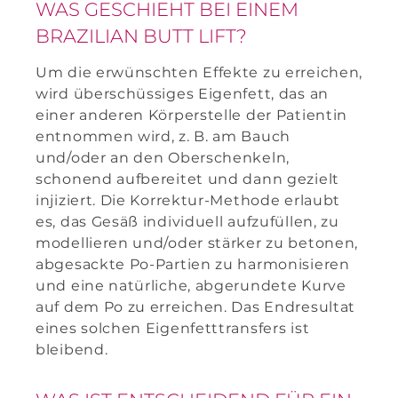
WAS GESCHIEHT BEI EINEM
BRAZILIAN BUTT LIFT?
Um die erwünschten Effekte zu erreichen,
wird überschüssiges Eigenfett, das an
einer anderen Körperstelle der Patientin
entnommen wird, z. B. am Bauch
und/oder an den Oberschenkeln,
schonend aufbereitet und dann gezielt
injiziert. Die Korrektur-Methode erlaubt
es, das Gesäß individuell aufzufüllen, zu
modellieren und/oder stärker zu betonen,
abgesackte Po-Partien zu harmonisieren
und eine natürliche, abgerundete Kurve
auf dem Po zu erreichen. Das Endresultat
eines solchen Eigenfetttransfers ist
bleibend.