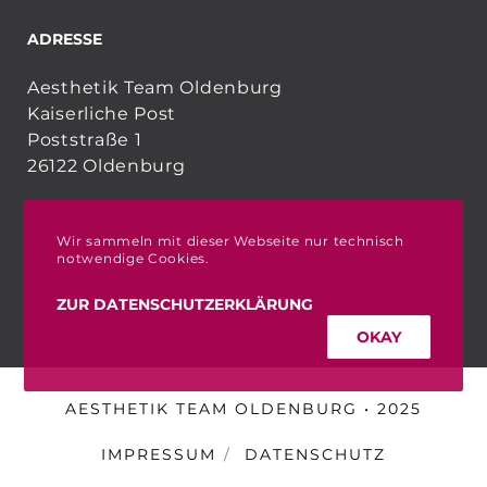
ADRESSE
Aesthetik Team Oldenburg
Kaiserliche Post
Poststraße 1
26122 Oldenburg
Wir sammeln mit dieser Webseite nur technisch
notwendige Cookies.
ZUR DATENSCHUTZERKLÄRUNG
OKAY
AESTHETIK TEAM OLDENBURG • 2025
IMPRESSUM
DATENSCHUTZ