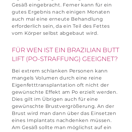
Gesäß eingebracht. Ferner kann für ein
gutes Ergebnis nach einigen Monaten
auch mal eine erneute Behandlung
erforderlich sein, da ein Teil des Fettes
vom Körper selbst abgebaut wird.
FÜR WEN IST EIN BRAZILIAN BUTT
LIFT (PO-STRAFFUNG) GEEIGNET?
Bei extrem schlanken Personen kann
mangels Volumen durch eine reine
Eigenfetttransplantation oft nicht der
gewünschte Effekt am Po erzielt werden.
Dies gilt im Übrigen auch für eine
gewünschte Brustvergrößerung. An der
Brust wird man dann über das Einsetzen
eines Implantats nachdenken müssen.
Am Gesäß sollte man möglichst auf ein