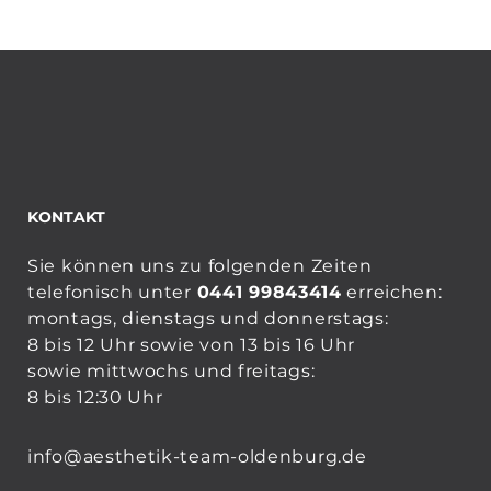
KONTAKT
Sie können uns zu folgenden Zeiten
telefonisch unter
0441 99843414
erreichen:
montags, dienstags und donnerstags:
8 bis 12 Uhr sowie von 13 bis 16 Uhr
sowie mittwochs und freitags:
8 bis 12:30 Uhr
info@aesthetik-team-oldenburg.de