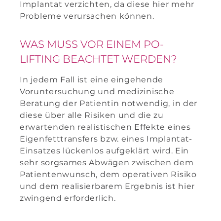
Implantat verzichten, da diese hier mehr
Probleme verursachen können.
WAS MUSS VOR EINEM PO-
LIFTING BEACHTET WERDEN?
In jedem Fall ist eine eingehende
Voruntersuchung und medizinische
Beratung der Patientin notwendig, in der
diese über alle Risiken und die zu
erwartenden realistischen Effekte eines
Eigenfetttransfers bzw. eines Implantat-
Einsatzes lückenlos aufgeklärt wird. Ein
sehr sorgsames Abwägen zwischen dem
Patientenwunsch, dem operativen Risiko
und dem realisierbarem Ergebnis ist hier
zwingend erforderlich.